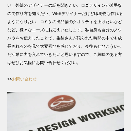
い、外部のデザイナーの話を聞きたい、ロゴデザインが苦手な
ので作り方を知りたい、WEBデザイナーだけど印刷物も作れる
ようになりたい、コミケの出品物のクオリティを上げたいなど
など、様々なニーズにお応えいたします。私自身も自分のノウ
ハウをお伝えしたことで、生徒さんが限られた時間の中でも成
長されるのを見て大変喜びを感じており、今後もぜひこういっ
た活動に力を入れていきたいと思いますので、ご興味のある方
はぜひお気軽にお問い合わせください。
>>
お問い合わせ