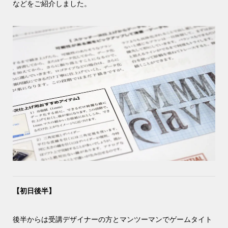
などをご紹介しました。
【初日後半】
後半からは受講デザイナーの方とマンツーマンでゲームタイト