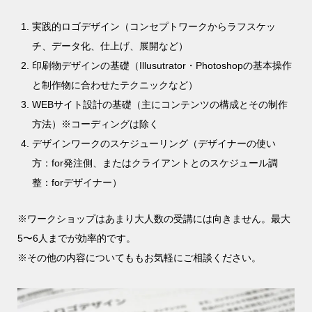
実践的ロゴデザイン（コンセプトワークからラフスケッ
チ、データ化、仕上げ、展開など）
印刷物デザインの基礎（Illusutrator・Photoshopの基本操作
と制作物に合わせたテクニックなど）
WEBサイト設計の基礎（主にコンテンツの構成とその制作
方法）※コーディングは除く
デザインワークのスケジューリング（デザイナーの使い
方：for発注側、またはクライアントとのスケジュール調
整：forデザイナー）
※ワークショップはあまり大人数の受講には向きません。最大
5〜6人までが効率的です。
※その他の内容についてももお気軽にご相談ください。