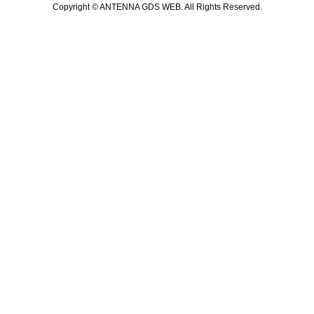
Copyright ©
ANTENNA GDS WEB. All Rights Reserved.