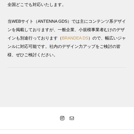
全国どこでも対応いたします。
当WEBサイト（ANTENNA GDS）では主にコンテンツ系デザイ
ンを掲載しておりますが、一般企業、小規模事業者むけのデザ
インも別途行っております（
BRANDEA DS
）ので、幅広いジャ
ンルに対応可能です。社内のデザイン力アップをご検討の皆
様、ぜひご検討ください。