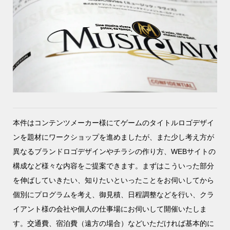
本件はコンテンツメーカー様にてゲームのタイトルロゴデザイ
ンを題材にワークショップを進めましたが、また少し考え方が
異なるブランドロゴデザインやチラシの作り方、WEBサイトの
構成など様々な内容をご提案できます。まずはこういった部分
を伸ばしていきたい、知りたいといったことをお伺いしてから
個別にプログラムを考え、御見積、日程調整などを行い、クラ
イアント様の会社や個人の仕事場にお伺いして開催いたしま
す。交通費、宿泊費（遠方の場合）などいただければ基本的に