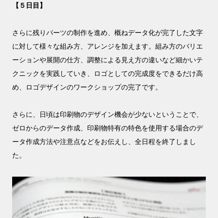
【５日目】
さらに残りパーツの制作を進め、概ねデータ化が完了した文字
に対して様々な組み方、アレンジを加えます。組み方のバリエ
ーションや展開の仕方、調整による見え方の違いなど細かいテ
クニックを実践していき、ロゴとしての完成度をできるだけ高
め、ロゴデザインのワークショップの完了です。
さらに、日頃は印刷物のデザイン機会が少ないということで、
ゼロからのデータ作成、印刷物特有の特色を使用する場合のデ
ータ作成方法や注意点などをお伝えし、全日程を終了しまし
た。