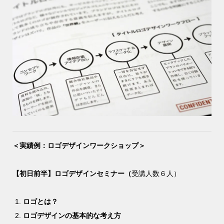
＜実績例：ロゴデザインワークショップ＞
【初日前半】ロゴデザインセミナー（
受講人数６人）
ロゴとは？
ロゴデザインの基本的な考え方