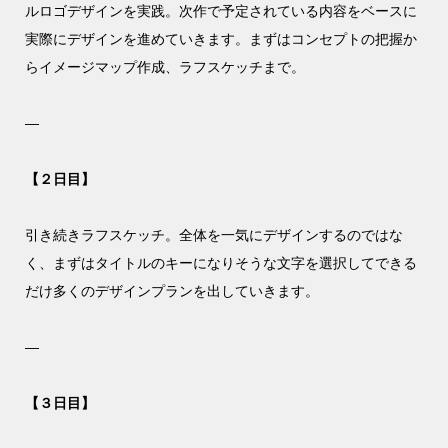
ルロゴデザインを実践。次作で予定されている内容をベースに
実際にデザインを進めていきます。まずはコンセプトの把握か
らイメージマップ作成、ラフスケッチまで。
—
【２日目】
引き続きラフスケッチ。全体を一気にデザインするのではな
く、まずはタイトルのキーになりそうな文字を選択してできる
だけ多くのデザインプランを出していきます。
—
【３日目】