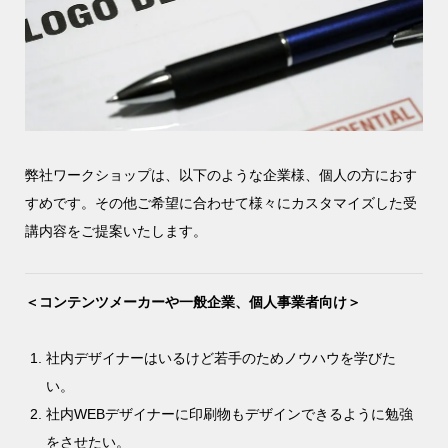
弊社ワークショップは、以下のような企業様、個人の方におす
すめです。その他ご希望に合わせて様々にカスタマイズした受
講内容をご提案いたします。
＜コンテンツメーカーや一般企業、個人事業者向け＞
社内デザイナーはいるけど若手のためノウハウを学びた
い。
社内WEBデザイナーに印刷物もデザインできるように勉強
をさせたい。