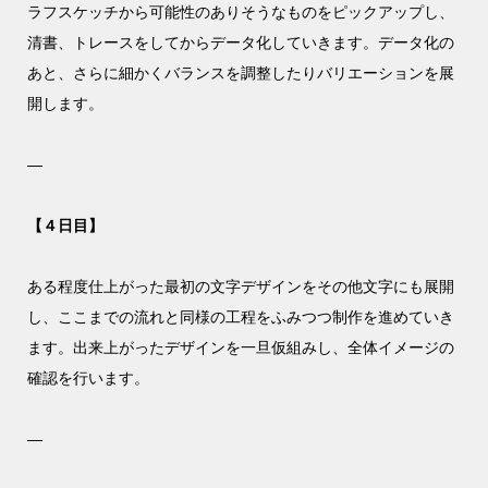
ラフスケッチから可能性のありそうなものをピックアップし、
清書、トレースをしてからデータ化していきます。データ化の
あと、さらに細かくバランスを調整したりバリエーションを展
開します。
—
【４日目】
ある程度仕上がった最初の文字デザインをその他文字にも展開
し、ここまでの流れと同様の工程をふみつつ制作を進めていき
ます。出来上がったデザインを一旦仮組みし、全体イメージの
確認を行います。
—