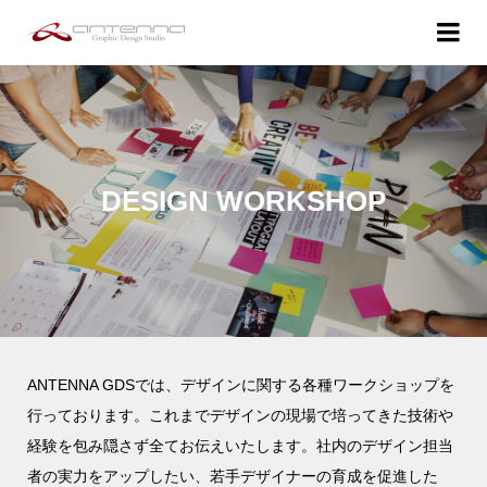
DESIGN WORKSHOP
ANTENNA GDSでは、デザインに関する各種ワークショップを
行っております。これまでデザインの現場で培ってきた技術や
経験を包み隠さず全てお伝えいたします。社内のデザイン担当
者の実力をアップしたい、若手デザイナーの育成を促進した