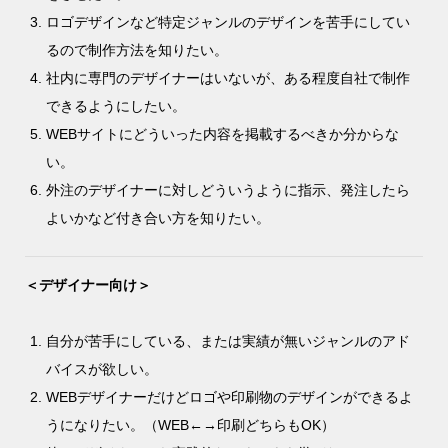
ロゴデザインなど特定ジャンルのデザインを苦手にしてい
るので制作方法を知りたい。
社内に専門のデザイナーはいないが、ある程度自社で制作
できるようにしたい。
WEBサイトにどういった内容を掲載するべきか分からな
い。
外注のデザイナーに対しどういうように指示、発注したら
よいかなど付き合い方を知りたい。
＜デザイナー向け＞
自分が苦手にしている、または実績が無いジャンルのアド
バイスが欲しい。
WEBデザイナーだけどロゴや印刷物のデザインができるよ
うになりたい。（WEB←→印刷どちらもOK）