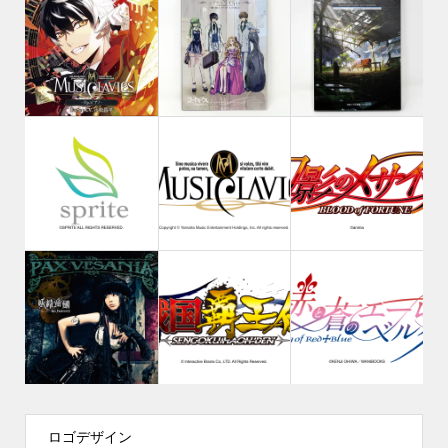
ロゴデザイン