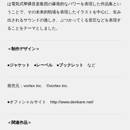
は電気式華憐音楽集団の爆発的なパワーを表現した作品集とい
うことで、その未来的戦場を表現したイラストを中心に、生み
出されるサウンドの激しさ、ぶつかってくる音圧などを表現す
ることをテーマとしました。
＜制作デザイン＞
●ジャケット
●レーベル
●ブックレット
など
発売元：vortex inc. ©vortex inc.
●オフィシャルサイト http://www.denkare.net/
＜関連作品＞