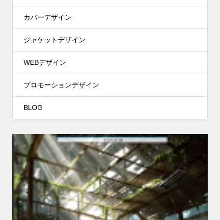
カバーデザイン
ジャケットデザイン
WEBデザイン
プロモーションデザイン
BLOG