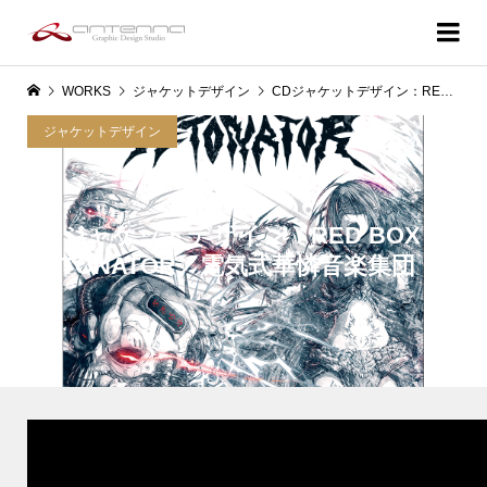
WORKS
ジャケットデザイン
CDジャケットデザイン：RED BOX・DETONATOR／電気式華憐音楽集団
ジャケットデザイン
CDジャケットデザイン：RED BOX・
DETONATOR／電気式華憐音楽集団