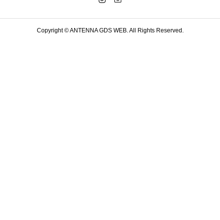
Copyright ©
ANTENNA GDS WEB. All Rights Reserved.